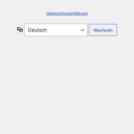
Datenschutzerklärung
Sprache